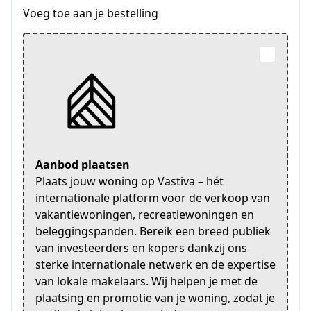
Voeg toe aan je bestelling
Aanbod plaatsen
Plaats jouw woning op Vastiva – hét
internationale platform voor de verkoop van
vakantiewoningen, recreatiewoningen en
beleggingspanden. Bereik een breed publiek
van investeerders en kopers dankzij ons
sterke internationale netwerk en de expertise
van lokale makelaars. Wij helpen je met de
plaatsing en promotie van je woning, zodat je