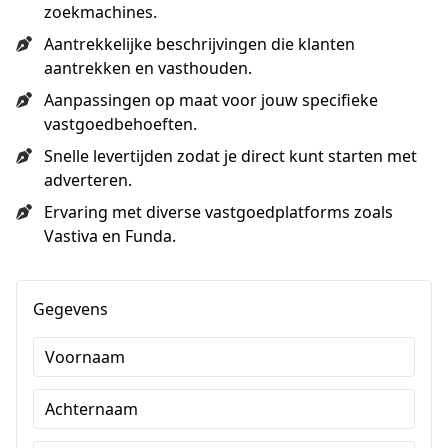
zoekmachines.
Aantrekkelijke beschrijvingen die klanten
aantrekken en vasthouden.
Aanpassingen op maat voor jouw specifieke
vastgoedbehoeften.
Snelle levertijden zodat je direct kunt starten met
adverteren.
Ervaring met diverse vastgoedplatforms zoals
Vastiva en Funda.
Gegevens
Voornaam
Achternaam