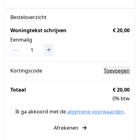
Besteloverzicht
Woningtekst schrijven
€ 20,00
Eenmalig
Kortingscode
Toevoegen
Totaal
€ 20,00
0% btw
Ik ga akkoord met de
algemene voorwaarden
.
Afrekenen