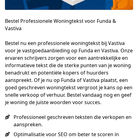
Bestel Professionele Woningtekst voor Funda &
Vastiva
Bestel nu een professionele woningtekst bij Vastiva 
voor je vastgoedaanbieding op Funda en Vastiva. Onze 
ervaren schrijvers zorgen voor een aantrekkelijke en 
informatieve tekst die de sterke punten van je woning 
benadrukt en potentiële kopers of huurders 
aanspreekt. Of je nu op Funda of Vastiva plaatst, een 
goed geschreven woningtekst vergroot je kans op een 
snelle verkoop of verhuur. Bestel vandaag nog en geef 
je woning de juiste woorden voor succes.
Professioneel geschreven teksten die verkopen en
aanspreken.
Optimalisatie voor SEO om beter te scoren in