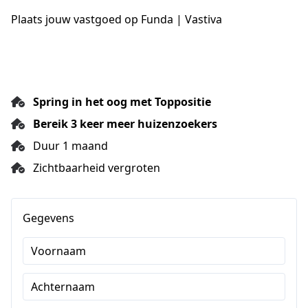
Plaats jouw vastgoed op Funda | Vastiva
Spring in het oog met Toppositie
Bereik 3 keer meer huizenzoekers
Duur 1 maand
Zichtbaarheid vergroten
Gegevens
Voornaam
Achternaam