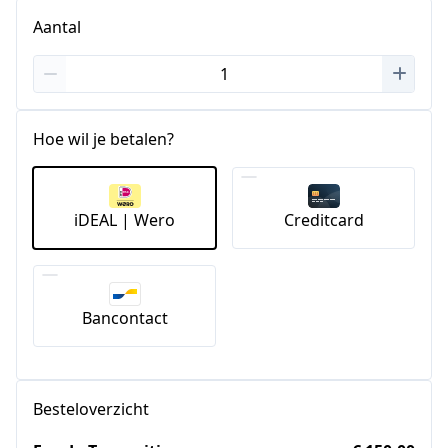
Aantal
Hoe wil je betalen?
iDEAL | Wero
Creditcard
Bancontact
Besteloverzicht