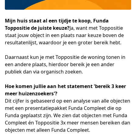
Mijn huis staat al een tijdje te koop, Funda
Toppositie de juiste keuze?
Ja, want met Toppositie
staat jouw object in een plaats naar keuze boven de
resultatenlijst, waardoor je een groter bereik hebt.
Daarnaast kun je met Toppositie de woning tonen in 
een andere plaats, hierdoor bereik je een ander 
publiek dan via organisch zoeken.
Hoe komen jullie aan het statement 'bereik 3 keer 
meer huizenzoekers'?
Dit cijfer is gebaseerd op een analyse van alle objecten 
met een presentatiepakket Funda Compleet die op 
Funda geplaatst zijn. We zien dat objecten met Funda 
Compleet én Toppositie 3x meer mensen bereiken dan 
objecten met alleen Funda Compleet.