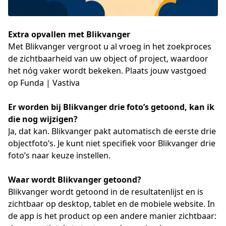
Extra opvallen met Blikvanger
Met Blikvanger vergroot u al vroeg in het zoekproces
de zichtbaarheid van uw object of project, waardoor
het nόg vaker wordt bekeken. Plaats jouw vastgoed
op
Funda
|
Vastiva
Er worden bij Blikvanger drie foto’s getoond, kan ik 
die nog wijzigen?
Ja, dat kan. Blikvanger pakt automatisch de eerste drie 
objectfoto’s. Je kunt niet specifiek voor Blikvanger drie 
foto’s naar keuze instellen.
Waar wordt Blikvanger getoond?
Blikvanger wordt getoond in de resultatenlijst en is 
zichtbaar op desktop, tablet en de mobiele website. In 
de app is het product op een andere manier zichtbaar: 