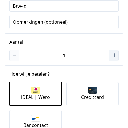
Btw-id
Opmerkingen (optioneel)
Aantal
Hoe wil je betalen?
iDEAL | Wero
Creditcard
Bancontact