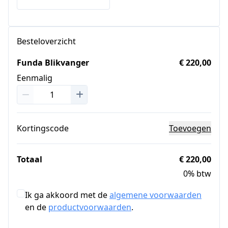
Besteloverzicht
Funda Blikvanger
€ 220,00
Eenmalig
Kortingscode
Toevoegen
Totaal
€ 220,00
0% btw
Ik ga akkoord met de
algemene voorwaarden
en de
productvoorwaarden
.