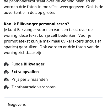
de promotietekst staat over de woning heen en er 
worden drie foto’s in mozaïek  weergegeven. Ook is de 
advertentie in de app groter. 
Kan ik Blikvanger personaliseren?
Je kunt Blikvanger voorzien van een tekst over de 
woning; deze tekst kun je zelf bedenken. Voor je 
promotietekst kun je maximaal 69 karakters (inclusief 
spaties) gebruiken. Ook worden er drie foto’s van de 
woning zichtbaar zijn.
Funda
Blikvanger
Extra opvallen
Prijs per 3 maanden
Zichtbaarheid vergroten
Gegevens